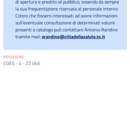
di apertura e prestito al pubblico, essendo da sempre
la sua frequentazione riservata al personale interno.
Coloro che fossero interessati ad avere informazioni
sull'eventuale consultazione di determinati volumi
presenti a catalogo può contattare Antonio Randino
tramite mail:
arandino@cittadellasalute.to.it
POSIZIONE:
COES - 4 - ZZ 045