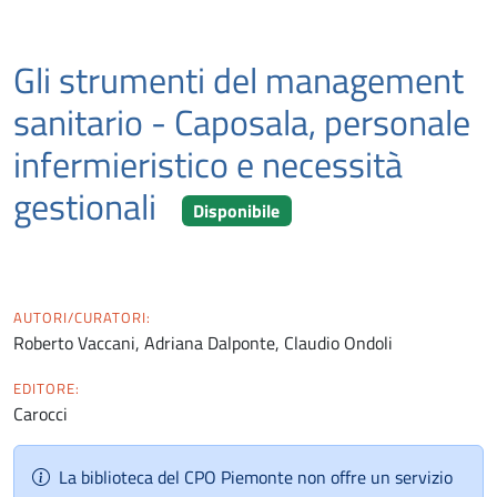
Gli strumenti del management
sanitario - Caposala, personale
infermieristico e necessità
gestionali
Disponibile
AUTORI/CURATORI:
Roberto Vaccani, Adriana Dalponte, Claudio Ondoli
EDITORE:
Carocci
La biblioteca del CPO Piemonte non offre un servizio