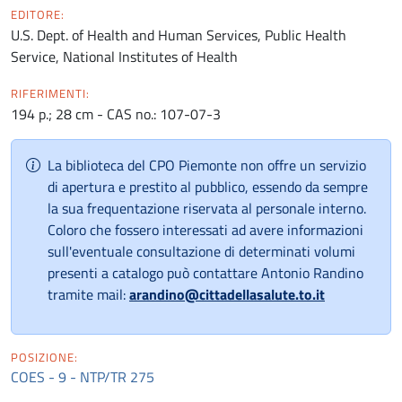
EDITORE:
U.S. Dept. of Health and Human Services, Public Health
Service, National Institutes of Health
RIFERIMENTI:
194 p.; 28 cm - CAS no.: 107-07-3
La biblioteca del CPO Piemonte non offre un servizio
di apertura e prestito al pubblico, essendo da sempre
la sua frequentazione riservata al personale interno.
Coloro che fossero interessati ad avere informazioni
sull'eventuale consultazione di determinati volumi
presenti a catalogo può contattare Antonio Randino
tramite mail:
arandino@cittadellasalute.to.it
POSIZIONE:
COES - 9 - NTP/TR 275