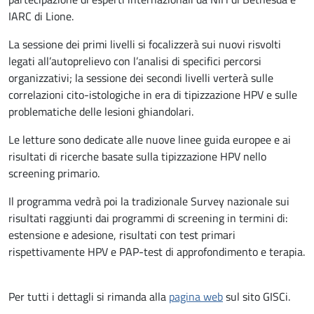
IARC di Lione.
La sessione dei primi livelli si focalizzerà sui nuovi risvolti
legati all’autoprelievo con l’analisi di specifici percorsi
organizzativi; la sessione dei secondi livelli verterà sulle
correlazioni cito-istologiche in era di tipizzazione HPV e sulle
problematiche delle lesioni ghiandolari.
Le letture sono dedicate alle nuove linee guida europee e ai
risultati di ricerche basate sulla tipizzazione HPV nello
screening primario.
Il programma vedrà poi la tradizionale Survey nazionale sui
risultati raggiunti dai programmi di screening in termini di:
estensione e adesione, risultati con test primari
rispettivamente HPV e PAP-test di approfondimento e terapia.
Per tutti i dettagli si rimanda alla
pagina web
sul sito GISCi.