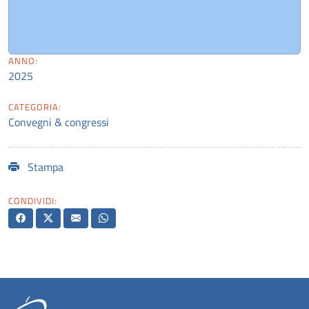
ANNO:
2025
CATEGORIA:
Convegni & congressi
Stampa
CONDIVIDI: