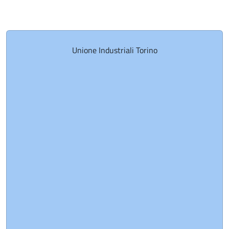
Unione Industriali Torino