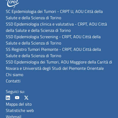
SC Epidemiologia dei Tumori - CRPT U, AOU Città della
Salute e della Scienza di Torino
SSD Epidemiologia clinica e valutativa - CRPT, AOU Città
della Salute e della Scienza di Torino
SSD Epidemiologia Screening - CRPT, AOU Città della
Salute e della Scienza di Torino
SS Registro Tumori Piemonte - CRPT, AOU Città della
Salute e della Scienza di Torino
SSD Epidemiologia dei Tumori, AOU Maggiore della Carità di
Novara e Università degli Studi del Piemonte Orientale
Chi siamo
Contatti
Seguici su:
Mappa del sito
Statistiche web
Webmail