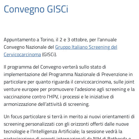
Convegno GISCi
Appuntamento a Torino, il 2 e 3 ottobre, per l'annuale
Convegno Nazionale del
Gruppo Italiano Screening del
Cervicocarcinoma
(GISCi).
Il programma del Convegno verterà sullo stato di
implementazione del Programma Nazionale di Prevenzione in
particolare per quanto riguarda il cervicocarcinoma, sulle joint
venture europee per promuovere l’adesione agli screening e la
vaccinazione contro l'HPV, i processi e le iniziative di
armonizzazione dell’attività di screening.
Un focus particolare si terrà in merito ai nuovi orientamenti di
screening personalizzati con gli orizzonti offerti dalle nuove
tecnologie e l’Intelligenza Artificiale; la sessione vedrà la
partecipazione di esperti internazionali da NIH di Bethesda e