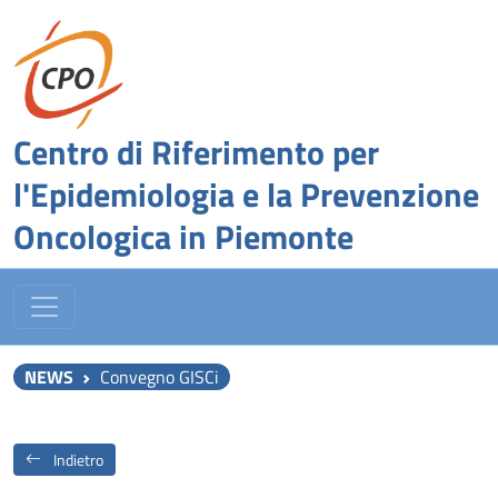
Centro di Riferimento per
l'Epidemiologia e la Prevenzione
Oncologica in Piemonte
NEWS
Convegno GISCi
Indietro