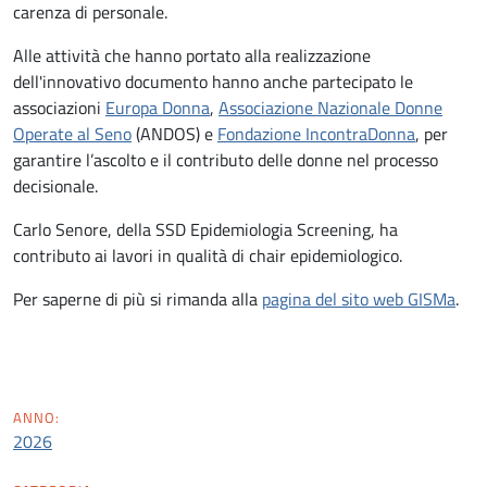
carenza di personale.
Alle attività che hanno portato alla realizzazione
dell'innovativo documento hanno anche partecipato le
associazioni
Europa Donna
,
Associazione Nazionale Donne
Operate al Seno
(ANDOS) e
Fondazione IncontraDonna
, per
garantire l’ascolto e il contributo delle donne nel processo
decisionale.
Carlo Senore, della SSD Epidemiologia Screening, ha
contributo ai lavori in qualità di chair epidemiologico.
Per saperne di più si rimanda alla
pagina del sito web GISMa
.
ANNO:
2026