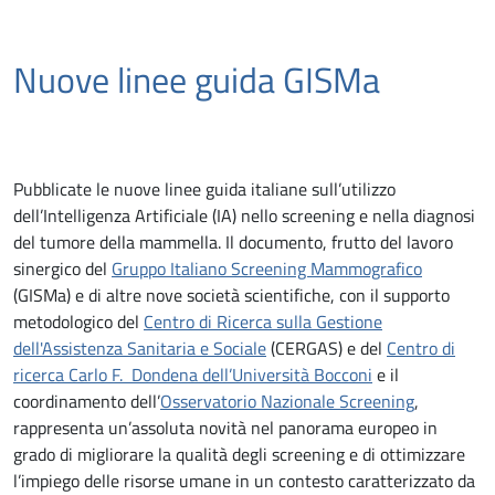
Nuove linee guida GISMa
Pubblicate le nuove linee guida italiane sull’utilizzo
dell’Intelligenza Artificiale (IA) nello screening e nella diagnosi
del tumore della mammella. Il documento, frutto del lavoro
sinergico del
Gruppo Italiano Screening Mammografico
(GISMa) e di altre nove società scientifiche, con il supporto
metodologico del
Centro di Ricerca sulla Gestione
dell'Assistenza Sanitaria e Sociale
(CERGAS) e del
Centro di
ricerca Carlo F. Dondena dell’Università Bocconi
e il
coordinamento dell’
Osservatorio Nazionale Screening
,
rappresenta un’assoluta novità nel panorama europeo in
grado di migliorare la qualità degli screening e di ottimizzare
l’impiego delle risorse umane in un contesto caratterizzato da