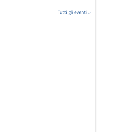
Tutti gli eventi »