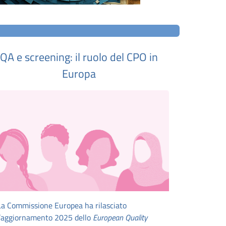
QA e screening: il ruolo del CPO in
Europa
La Commissione Europea ha rilasciato
l’aggiornamento 2025 dello
European Quality