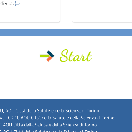
di vita.
(...)
, AOU Città della Salute e della Scienza di Torino
va - CRPT, AOU Città della Salute e della Scienza di Torino
 AOU Città della Salute e della Scienza di Torino
 AOU Città della Salute e della Scienza di Torino