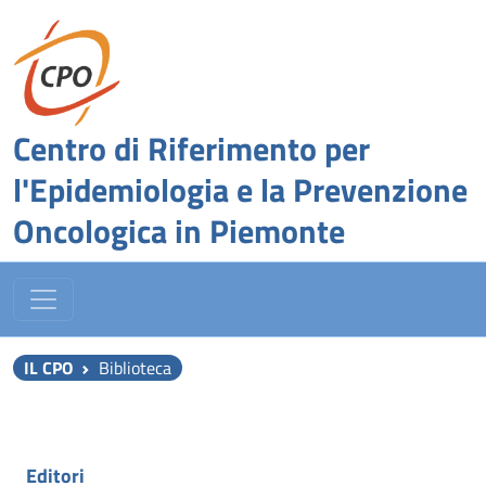
Centro di Riferimento per
l'Epidemiologia e la Prevenzione
Oncologica in Piemonte
IL CPO
Biblioteca
Editori