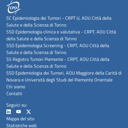
SC Epidemiologia dei Tumori - CRPT U, AOU Città della
Salute e della Scienza di Torino
SSD Epidemiologia clinica e valutativa - CRPT, AOU Città
della Salute e della Scienza di Torino
SSD Epidemiologia Screening - CRPT, AOU Città della
Salute e della Scienza di Torino
SS Registro Tumori Piemonte - CRPT, AOU Città della
Salute e della Scienza di Torino
SSD Epidemiologia dei Tumori, AOU Maggiore della Carità di
Novara e Università degli Studi del Piemonte Orientale
Chi siamo
Contatti
Seguici su:
Mappa del sito
Statistiche web