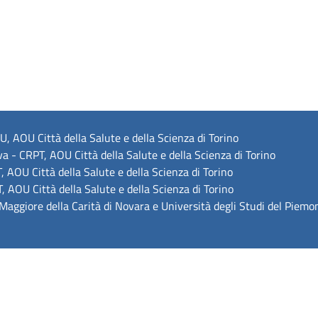
, AOU Città della Salute e della Scienza di Torino
va - CRPT, AOU Città della Salute e della Scienza di Torino
 AOU Città della Salute e della Scienza di Torino
 AOU Città della Salute e della Scienza di Torino
aggiore della Carità di Novara e Università degli Studi del Piemo