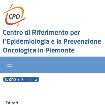
Centro di Riferimento per
l'Epidemiologia e la Prevenzione
Oncologica in Piemonte
IL CPO
Biblioteca
Editori