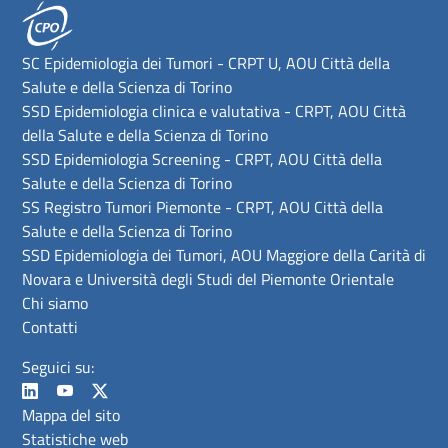
SC Epidemiologia dei Tumori - CRPT U, AOU Città della
Salute e della Scienza di Torino
SSD Epidemiologia clinica e valutativa - CRPT, AOU Città
della Salute e della Scienza di Torino
SSD Epidemiologia Screening - CRPT, AOU Città della
Salute e della Scienza di Torino
SS Registro Tumori Piemonte - CRPT, AOU Città della
Salute e della Scienza di Torino
SSD Epidemiologia dei Tumori, AOU Maggiore della Carità di
Novara e Università degli Studi del Piemonte Orientale
Chi siamo
Contatti
Seguici su:
Mappa del sito
Statistiche web