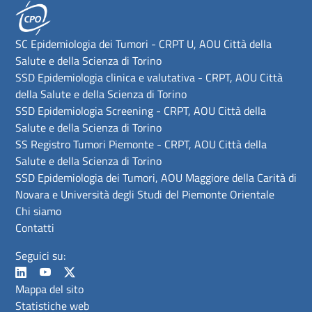
SC Epidemiologia dei Tumori - CRPT U, AOU Città della
Salute e della Scienza di Torino
SSD Epidemiologia clinica e valutativa - CRPT, AOU Città
della Salute e della Scienza di Torino
SSD Epidemiologia Screening - CRPT, AOU Città della
Salute e della Scienza di Torino
SS Registro Tumori Piemonte - CRPT, AOU Città della
Salute e della Scienza di Torino
SSD Epidemiologia dei Tumori, AOU Maggiore della Carità di
Novara e Università degli Studi del Piemonte Orientale
Chi siamo
Contatti
Seguici su:
Mappa del sito
Statistiche web