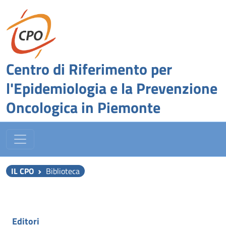
Centro di Riferimento per
l'Epidemiologia e la Prevenzione
Oncologica in Piemonte
IL CPO
Biblioteca
Editori