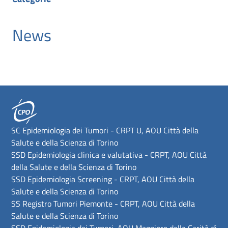
News
SC Epidemiologia dei Tumori - CRPT U, AOU Città della
Salute e della Scienza di Torino
SSD Epidemiologia clinica e valutativa - CRPT, AOU Città
della Salute e della Scienza di Torino
SSD Epidemiologia Screening - CRPT, AOU Città della
Salute e della Scienza di Torino
SS Registro Tumori Piemonte - CRPT, AOU Città della
Salute e della Scienza di Torino
SSD Epidemiologia dei Tumori, AOU Maggiore della Carità di