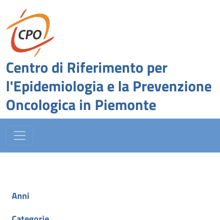
Centro di Riferimento per
l'Epidemiologia e la Prevenzione
Oncologica in Piemonte
Anni
Categorie