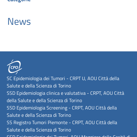
News
SC Epidemiologia dei Tumori - CRPT U, AOU Città della
Salute e della Scienza di Torino
SSD Epidemiologia clinica e valutativa - CRPT, AOU Città
della Salute e della Scienza di Torino
SSD Epidemiologia Screening - CRPT, AOU Città della
Salute e della Scienza di Torino
SS Registro Tumori Piemonte - CRPT, AOU Città della
Salute e della Scienza di Torino
SSD Epidemiologia dei Tumori, AOU Maggiore della Carità di