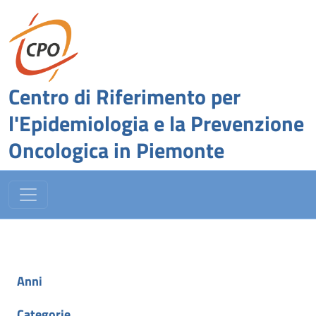
Centro di Riferimento per
l'Epidemiologia e la Prevenzione
Oncologica in Piemonte
Anni
Categorie