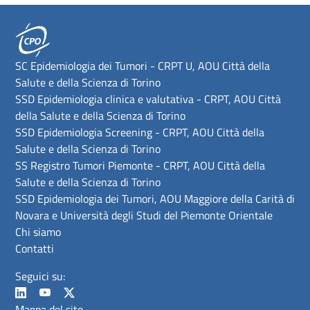
SC Epidemiologia dei Tumori - CRPT U, AOU Città della
Salute e della Scienza di Torino
SSD Epidemiologia clinica e valutativa - CRPT, AOU Città
della Salute e della Scienza di Torino
SSD Epidemiologia Screening - CRPT, AOU Città della
Salute e della Scienza di Torino
SS Registro Tumori Piemonte - CRPT, AOU Città della
Salute e della Scienza di Torino
SSD Epidemiologia dei Tumori, AOU Maggiore della Carità di
Novara e Università degli Studi del Piemonte Orientale
Chi siamo
Contatti
Seguici su:
Mappa del sito