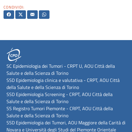
CONDIVIDI:
SC Epidemiologia dei Tumori - CRPT U, AOU Città della
Salute e della Scienza di Torino
SSD Epidemiologia clinica e valutativa - CRPT, AOU Città
della Salute e della Scienza di Torino
SSD Epidemiologia Screening - CRPT, AOU Città della
Salute e della Scienza di Torino
SS Registro Tumori Piemonte - CRPT, AOU Città della
Salute e della Scienza di Torino
SSD Epidemiologia dei Tumori, AOU Maggiore della Carità di
Novara e Università degli Studi del Piemonte Orientale