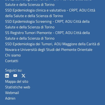
Salute e della Scienza di Torino
SSD Epidemiologia clinica e valutativa - CRPT, AOU Città
della Salute e della Scienza di Torino
SSD Epidemiologia Screening - CRPT, AOU Città della
Salute e della Scienza di Torino
SS Registro Tumori Piemonte - CRPT, AOU Città della
Salute e della Scienza di Torino
SSD Epidemiologia dei Tumori, AOU Maggiore della Carità di
Novara e Università degli Studi del Piemonte Orientale
Chi siamo
Contatti
Seguici su:
Mappa del sito
Statistiche web
Webmail
Admin