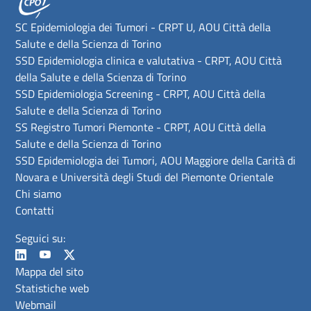
SC Epidemiologia dei Tumori - CRPT U, AOU Città della
Salute e della Scienza di Torino
SSD Epidemiologia clinica e valutativa - CRPT, AOU Città
della Salute e della Scienza di Torino
SSD Epidemiologia Screening - CRPT, AOU Città della
Salute e della Scienza di Torino
SS Registro Tumori Piemonte - CRPT, AOU Città della
Salute e della Scienza di Torino
SSD Epidemiologia dei Tumori, AOU Maggiore della Carità di
Novara e Università degli Studi del Piemonte Orientale
Chi siamo
Contatti
Seguici su:
Mappa del sito
Statistiche web
Webmail