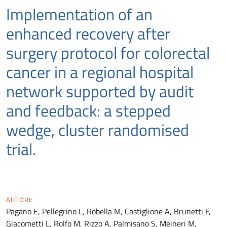
Implementation of an
enhanced recovery after
surgery protocol for colorectal
cancer in a regional hospital
network supported by audit
and feedback: a stepped
wedge, cluster randomised
trial.
AUTORI:
Pagano E, Pellegrino L, Robella M, Castiglione A, Brunetti F,
Giacometti L, Rolfo M, Rizzo A, Palmisano S, Meineri M,