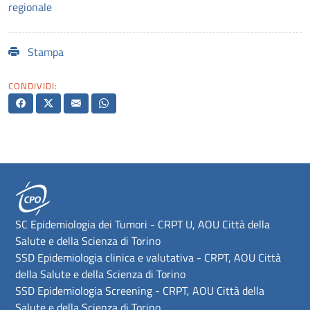
regionale
Stampa
CONDIVIDI:
SC Epidemiologia dei Tumori - CRPT U, AOU Città della
Salute e della Scienza di Torino
SSD Epidemiologia clinica e valutativa - CRPT, AOU Città
della Salute e della Scienza di Torino
SSD Epidemiologia Screening - CRPT, AOU Città della
Salute e della Scienza di Torino