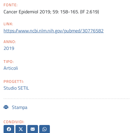
FONTE:
Cancer Epidemiol 2019; 59: 158-165. (IF 2.619)
LINK:
https://www.ncbi.nlm.nih.gov/pubmed/30776582
ANNO:
2019
TIPO:
Articoli
PROGETTI:
Studio SETIL
Stampa
CONDIVIDI: