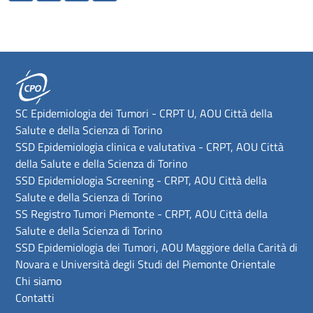
SC Epidemiologia dei Tumori - CRPT U, AOU Città della
Salute e della Scienza di Torino
SSD Epidemiologia clinica e valutativa - CRPT, AOU Città
della Salute e della Scienza di Torino
SSD Epidemiologia Screening - CRPT, AOU Città della
Salute e della Scienza di Torino
SS Registro Tumori Piemonte - CRPT, AOU Città della
Salute e della Scienza di Torino
SSD Epidemiologia dei Tumori, AOU Maggiore della Carità di
Novara e Università degli Studi del Piemonte Orientale
Chi siamo
Contatti