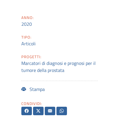
ANNO:
2020
TIPO:
Articoli
PROGETTI:
Marcatori di diagnosi e prognosi per il
tumore della prostata
Stampa
CONDIVIDI: