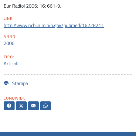
Eur Radiol 2006; 16: 661-9.
LINK:
http://www.ncbi.nlm.nih.gov/pubmed/16228211
ANNO:
2006
TIPO:
Articoli
Stampa
CONDIVIDI: