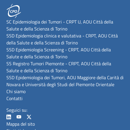
SC Epidemiologia dei Tumori - CRPT U, AOU Città della
Salute e della Scienza di Torino
SSD Epidemiologia clinica e valutativa - CRPT, AOU Città
della Salute e della Scienza di Torino
SSD Epidemiologia Screening - CRPT, AOU Città della
Salute e della Scienza di Torino
SS Registro Tumori Piemonte - CRPT, AOU Città della
Salute e della Scienza di Torino
SSD Epidemiologia dei Tumori, AOU Maggiore della Carità di
Novara e Università degli Studi del Piemonte Orientale
Chi siamo
Contatti
Seguici su:
Mappa del sito