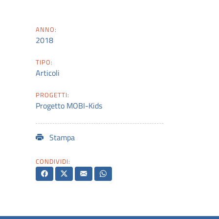
ANNO:
2018
TIPO:
Articoli
PROGETTI:
Progetto MOBI-Kids
Stampa
CONDIVIDI: