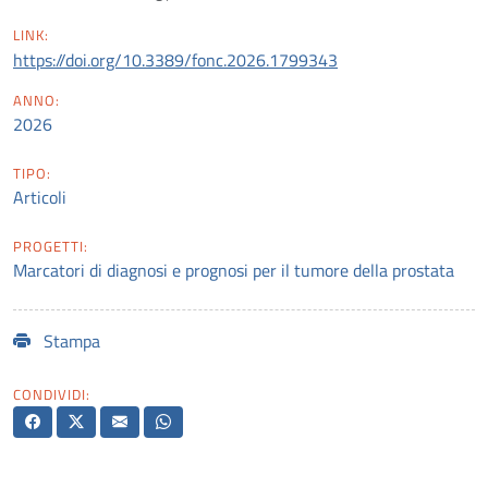
LINK:
https://doi.org/10.3389/fonc.2026.1799343
ANNO:
2026
TIPO:
Articoli
PROGETTI:
Marcatori di diagnosi e prognosi per il tumore della prostata
Stampa
CONDIVIDI: