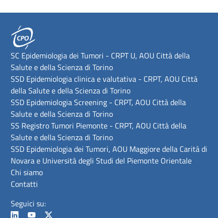
SC Epidemiologia dei Tumori - CRPT U, AOU Città della
Salute e della Scienza di Torino
SSD Epidemiologia clinica e valutativa - CRPT, AOU Città
della Salute e della Scienza di Torino
SSD Epidemiologia Screening - CRPT, AOU Città della
Salute e della Scienza di Torino
SS Registro Tumori Piemonte - CRPT, AOU Città della
Salute e della Scienza di Torino
SSD Epidemiologia dei Tumori, AOU Maggiore della Carità di
Novara e Università degli Studi del Piemonte Orientale
Chi siamo
Contatti
Seguici su: