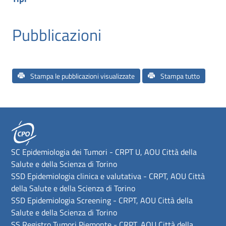
Pubblicazioni
Stampa le pubblicazioni visualizzate
Stampa tutto
SC Epidemiologia dei Tumori - CRPT U, AOU Città della
Salute e della Scienza di Torino
SSD Epidemiologia clinica e valutativa - CRPT, AOU Città
della Salute e della Scienza di Torino
SSD Epidemiologia Screening - CRPT, AOU Città della
Salute e della Scienza di Torino
SS Registro Tumori Piemonte - CRPT, AOU Città della