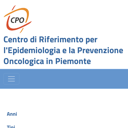
Centro di Riferimento per
l'Epidemiologia e la Prevenzione
Oncologica in Piemonte
Anni
Tipi