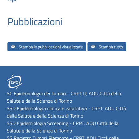
Pubblicazioni
Stampa le pubblicazioni visualizzate
Stampa tutto
SC Epidemiologia dei Tumori - CRPT U, AOU Città della
Salute e della Scienza di Torino
SSD Epidemiologia clinica e valutativa - CRPT, AOU Città
della Salute e della Scienza di Torino
SSD Epidemiologia Screening - CRPT, AOU Città della
Salute e della Scienza di Torino
SS Registro Tumori Piemonte - CRPT, AOU Città della