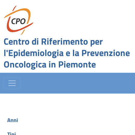
Centro di Riferimento per
l'Epidemiologia e la Prevenzione
Oncologica in Piemonte
Anni
Tipi