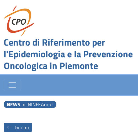
Centro di Riferimento per
l'Epidemiologia e la Prevenzione
Oncologica in Piemonte
NEWS
NINFEAnext
Indietro