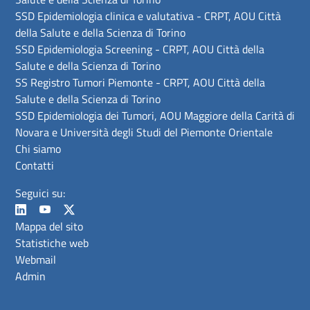
SSD Epidemiologia clinica e valutativa - CRPT, AOU Città
della Salute e della Scienza di Torino
SSD Epidemiologia Screening - CRPT, AOU Città della
Salute e della Scienza di Torino
SS Registro Tumori Piemonte - CRPT, AOU Città della
Salute e della Scienza di Torino
SSD Epidemiologia dei Tumori, AOU Maggiore della Carità di
Novara e Università degli Studi del Piemonte Orientale
Chi siamo
Contatti
Seguici su:
Mappa del sito
Statistiche web
Webmail
Admin