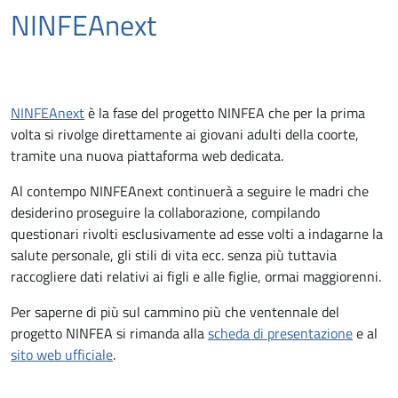
NINFEAnext
NINFEAnext
è la fase del progetto NINFEA che per la prima
volta si rivolge direttamente ai giovani adulti della coorte,
tramite una nuova piattaforma web dedicata.
Al contempo NINFEAnext continuerà a seguire le madri che
desiderino proseguire la collaborazione, compilando
questionari rivolti esclusivamente ad esse volti a indagarne la
salute personale, gli stili di vita ecc. senza più tuttavia
raccogliere dati relativi ai figli e alle figlie, ormai maggiorenni.
Per saperne di più sul cammino più che ventennale del
progetto NINFEA si rimanda alla
scheda di presentazione
e al
sito web ufficiale
.