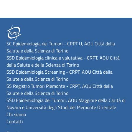
SC Epidemiologia dei Tumori - CRPT U, AOU Città della
Salute e della Scienza di Torino
SSD Epidemiologia clinica e valutativa - CRPT, AOU Città
della Salute e della Scienza di Torino
SSD Epidemiologia Screening - CRPT, AOU Città della
Salute e della Scienza di Torino
SS Registro Tumori Piemonte - CRPT, AOU Città della
Salute e della Scienza di Torino
SSD Epidemiologia dei Tumori, AOU Maggiore della Carità di
Novara e Università degli Studi del Piemonte Orientale
Chi siamo
Contatti