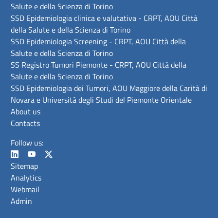
Salute e della Scienza di Torino
SSD Epidemiologia clinica e valutativa - CRPT, AOU Città
della Salute e della Scienza di Torino
SSD Epidemiologia Screening - CRPT, AOU Città della
Salute e della Scienza di Torino
SS Registro Tumori Piemonte - CRPT, AOU Città della
Salute e della Scienza di Torino
SSD Epidemiologia dei Tumori, AOU Maggiore della Carità di
Novara e Università degli Studi del Piemonte Orientale
About us
Contacts
Follow us:
Sitemap
Analytics
Webmail
Admin