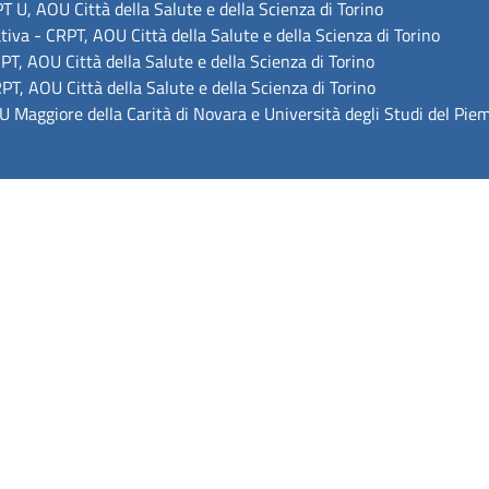
 U, AOU Città della Salute e della Scienza di Torino
tiva - CRPT, AOU Città della Salute e della Scienza di Torino
T, AOU Città della Salute e della Scienza di Torino
T, AOU Città della Salute e della Scienza di Torino
 Maggiore della Carità di Novara e Università degli Studi del Pie