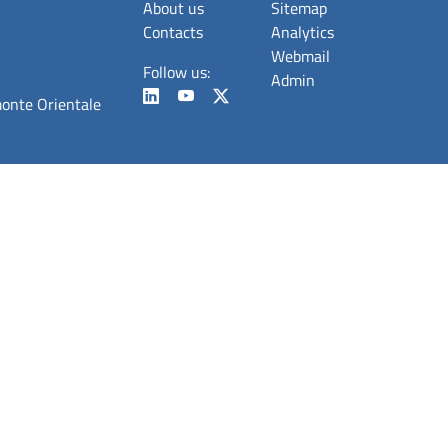
About us
Sitemap
Contacts
Analytics
Webmail
Follow us:
Admin
monte Orientale