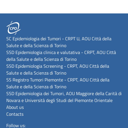
SC Epidemiologia dei Tumori - CRPT U, AOU Città della
Salute e della Scienza di Torino
SSD Epidemiologia clinica e valutativa - CRPT, AOU Città
della Salute e della Scienza di Torino
SSD Epidemiologia Screening - CRPT, AOU Città della
Salute e della Scienza di Torino
SS Registro Tumori Piemonte - CRPT, AOU Città della
Salute e della Scienza di Torino
SSD Epidemiologia dei Tumori, AOU Maggiore della Carità di
Novara e Università degli Studi del Piemonte Orientale
About us
Contacts
Follow us: