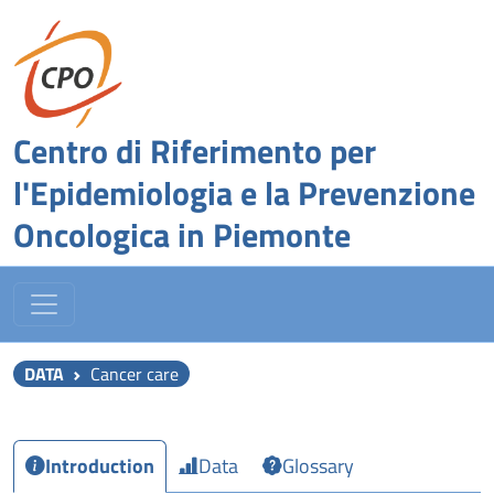
Centro di Riferimento per
l'Epidemiologia e la Prevenzione
Oncologica in Piemonte
DATA
Cancer care
Introduction
Data
Glossary