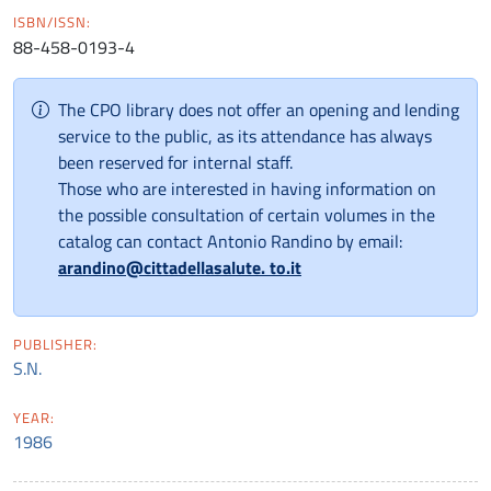
ISBN/ISSN:
88-458-0193-4
The CPO library does not offer an opening and lending
service to the public, as its attendance has always
been reserved for internal staff.
Those who are interested in having information on
the possible consultation of certain volumes in the
catalog can contact Antonio Randino by email:
arandino@cittadellasalute. to.it
PUBLISHER:
S.N.
YEAR:
1986