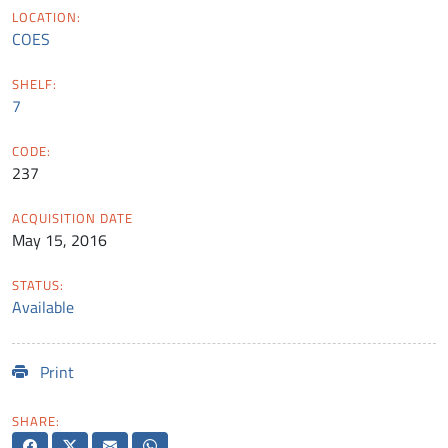
LOCATION:
COES
SHELF:
7
CODE:
237
ACQUISITION DATE
May 15, 2016
STATUS:
Available
Print
SHARE: