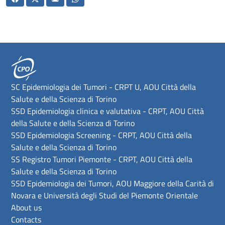
SC Epidemiologia dei Tumori - CRPT U, AOU Città della
Salute e della Scienza di Torino
SSD Epidemiologia clinica e valutativa - CRPT, AOU Città
della Salute e della Scienza di Torino
SSD Epidemiologia Screening - CRPT, AOU Città della
Salute e della Scienza di Torino
SS Registro Tumori Piemonte - CRPT, AOU Città della
Salute e della Scienza di Torino
SSD Epidemiologia dei Tumori, AOU Maggiore della Carità di
Novara e Università degli Studi del Piemonte Orientale
About us
Contacts