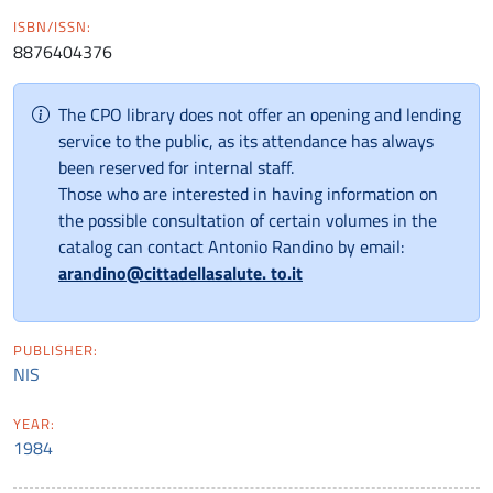
ISBN/ISSN:
8876404376
The CPO library does not offer an opening and lending
service to the public, as its attendance has always
been reserved for internal staff.
Those who are interested in having information on
the possible consultation of certain volumes in the
catalog can contact Antonio Randino by email:
arandino@cittadellasalute. to.it
PUBLISHER:
NIS
YEAR:
1984