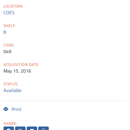
LOCATION:
COES
SHELF:
8
CODE:
049
ACQUISITION DATE
May 15, 2016
STATUS:
Available
Print
SHARE: