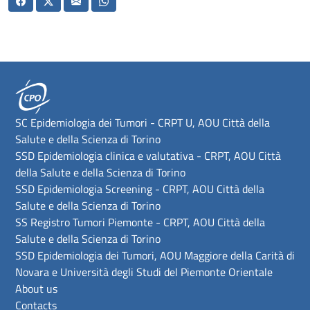
SC Epidemiologia dei Tumori - CRPT U, AOU Città della
Salute e della Scienza di Torino
SSD Epidemiologia clinica e valutativa - CRPT, AOU Città
della Salute e della Scienza di Torino
SSD Epidemiologia Screening - CRPT, AOU Città della
Salute e della Scienza di Torino
SS Registro Tumori Piemonte - CRPT, AOU Città della
Salute e della Scienza di Torino
SSD Epidemiologia dei Tumori, AOU Maggiore della Carità di
Novara e Università degli Studi del Piemonte Orientale
About us
Contacts