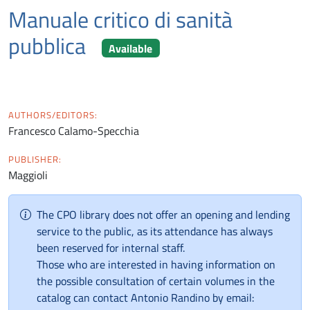
Manuale critico di sanità
pubblica
Available
AUTHORS/EDITORS:
Francesco Calamo-Specchia
PUBLISHER:
Maggioli
The CPO library does not offer an opening and lending
service to the public, as its attendance has always
been reserved for internal staff.
Those who are interested in having information on
the possible consultation of certain volumes in the
catalog can contact Antonio Randino by email: