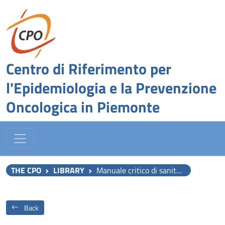
Centro di Riferimento per
l'Epidemiologia e la Prevenzione
Oncologica in Piemonte
THE CPO
LIBRARY
Manuale critico di sanità pubblica
Back