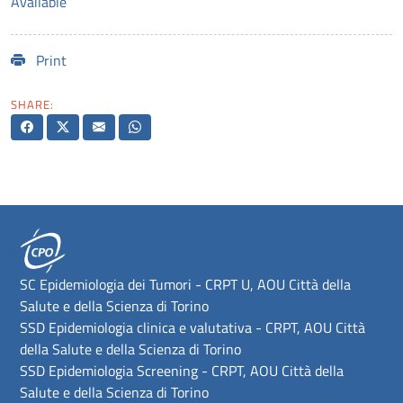
Available
Print
SHARE:
SC Epidemiologia dei Tumori - CRPT U, AOU Città della
Salute e della Scienza di Torino
SSD Epidemiologia clinica e valutativa - CRPT, AOU Città
della Salute e della Scienza di Torino
SSD Epidemiologia Screening - CRPT, AOU Città della
Salute e della Scienza di Torino