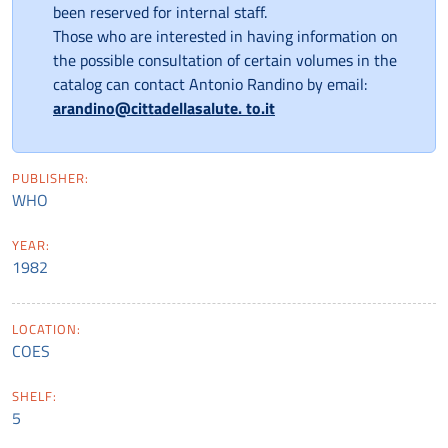
been reserved for internal staff.
Those who are interested in having information on
the possible consultation of certain volumes in the
catalog can contact Antonio Randino by email:
arandino@cittadellasalute. to.it
PUBLISHER:
WHO
YEAR:
1982
LOCATION:
COES
SHELF:
5