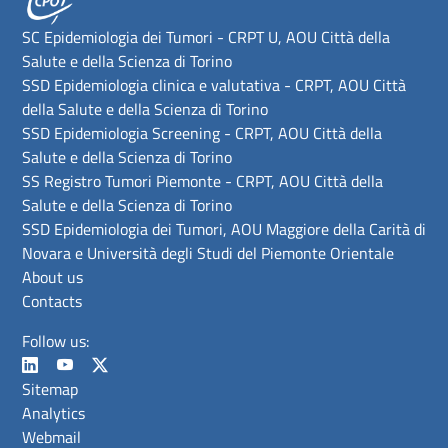
SC Epidemiologia dei Tumori - CRPT U, AOU Città della
Salute e della Scienza di Torino
SSD Epidemiologia clinica e valutativa - CRPT, AOU Città
della Salute e della Scienza di Torino
SSD Epidemiologia Screening - CRPT, AOU Città della
Salute e della Scienza di Torino
SS Registro Tumori Piemonte - CRPT, AOU Città della
Salute e della Scienza di Torino
SSD Epidemiologia dei Tumori, AOU Maggiore della Carità di
Novara e Università degli Studi del Piemonte Orientale
About us
Contacts
Follow us:
Sitemap
Analytics
Webmail