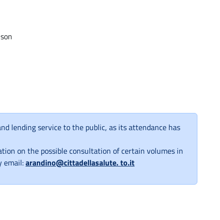
nson
nd lending service to the public, as its attendance has
tion on the possible consultation of certain volumes in
y email:
arandino@cittadellasalute. to.it