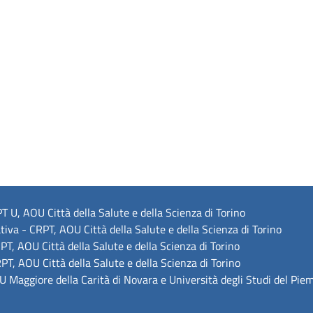
 U, AOU Città della Salute e della Scienza di Torino
tiva - CRPT, AOU Città della Salute e della Scienza di Torino
T, AOU Città della Salute e della Scienza di Torino
T, AOU Città della Salute e della Scienza di Torino
 Maggiore della Carità di Novara e Università degli Studi del Pie