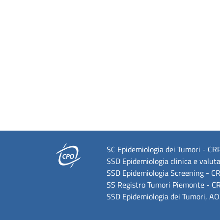
SC Epidemiologia dei Tumori - CRPT
SSD Epidemiologia clinica e valuta
SSD Epidemiologia Screening - CRP
SS Registro Tumori Piemonte - CRP
SSD Epidemiologia dei Tumori, AOU