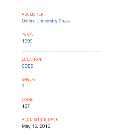
PUBLISHER:
Oxford University Press
YEAR:
1999
LOCATION:
COES
SHELF:
7
CODE:
167
ACQUISITION DATE
May 15, 2016