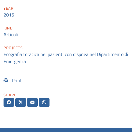
YEAR:
2015
KIND:
Articoli
PROJECTS:
Ecografia toracica nei pazienti con dispnea nel Dipartimento di
Emergenza
Print
SHARE: