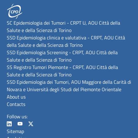
SC Epidemiologia dei Tumori - CRPT U, AOU Città della
Salute e della Scienza di Torino
SSD Epidemiologia clinica e valutativa - CRPT, AOU Città
della Salute e della Scienza di Torino
SSD Epidemiologia Screening - CRPT, AOU Città della
Salute e della Scienza di Torino
SS Registro Tumori Piemonte - CRPT, AOU Città della
Salute e della Scienza di Torino
SSD Epidemiologia dei Tumori, AOU Maggiore della Carità di
Novara e Università degli Studi del Piemonte Orientale
About us
Contacts
Follow us:
Sitemap