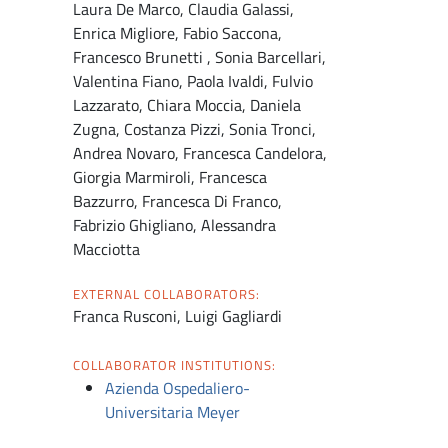
Laura De Marco, Claudia Galassi,
Enrica Migliore, Fabio Saccona,
Francesco Brunetti , Sonia Barcellari,
Valentina Fiano, Paola Ivaldi, Fulvio
Lazzarato, Chiara Moccia, Daniela
Zugna, Costanza Pizzi, Sonia Tronci,
Andrea Novaro, Francesca Candelora,
Giorgia Marmiroli, Francesca
Bazzurro, Francesca Di Franco,
Fabrizio Ghigliano, Alessandra
Macciotta
EXTERNAL COLLABORATORS:
Franca Rusconi, Luigi Gagliardi
COLLABORATOR INSTITUTIONS:
Azienda Ospedaliero-
Universitaria Meyer