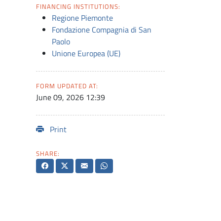
FINANCING INSTITUTIONS:
Regione Piemonte
Fondazione Compagnia di San
Paolo
Unione Europea (UE)
FORM UPDATED AT:
June 09, 2026 12:39
Print
SHARE: