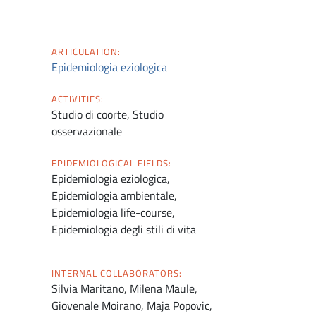
ARTICULATION:
Epidemiologia eziologica
ACTIVITIES:
Studio di coorte, Studio
osservazionale
EPIDEMIOLOGICAL FIELDS:
Epidemiologia eziologica,
Epidemiologia ambientale,
Epidemiologia life-course,
Epidemiologia degli stili di vita
INTERNAL COLLABORATORS:
Silvia Maritano, Milena Maule,
Giovenale Moirano, Maja Popovic,