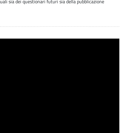
ali sia dei questionari futuri sia della pubblicazione