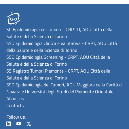
SC Epidemiologia dei Tumori - CRPT U, AOU Città della
Salute e della Scienza di Torino
SSD Epidemiologia clinica e valutativa - CRPT, AOU Città
della Salute e della Scienza di Torino
SSD Epidemiologia Screening - CRPT, AOU Città della
Salute e della Scienza di Torino
SS Registro Tumori Piemonte - CRPT, AOU Città della
Salute e della Scienza di Torino
SSD Epidemiologia dei Tumori, AOU Maggiore della Carità di
Novara e Università degli Studi del Piemonte Orientale
About us
Contacts
Follow us: