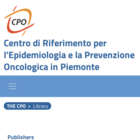
Centro di Riferimento per
l'Epidemiologia e la Prevenzione
Oncologica in Piemonte
THE CPO
Library
Publishers