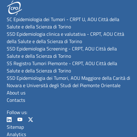
SC Epidemiologia dei Tumori - CRPT U, AOU Città della
Salute e della Scienza di Torino
SSD Epidemiologia clinica e valutativa - CRPT, AOU Città
della Salute e della Scienza di Torino
SSD Epidemiologia Screening - CRPT, AOU Città della
Salute e della Scienza di Torino
SS Registro Tumori Piemonte - CRPT, AOU Città della
Salute e della Scienza di Torino
SSD Epidemiologia dei Tumori, AOU Maggiore della Carità di
Novara e Università degli Studi del Piemonte Orientale
About us
Contacts
Follow us:
Sitemap
Analytics