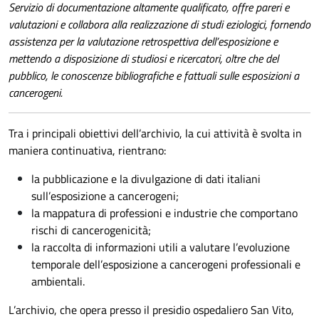
Servizio di documentazione altamente qualificato, offre pareri e
valutazioni e collabora alla realizzazione di studi eziologici, fornendo
assistenza per la valutazione retrospettiva dell’esposizione e
mettendo a disposizione di studiosi e ricercatori, oltre che del
pubblico, le conoscenze bibliografiche e fattuali sulle esposizioni a
cancerogeni.
Tra i principali obiettivi dell’archivio, la cui attività è svolta in
maniera continuativa, rientrano:
la pubblicazione e la divulgazione di dati italiani
sull’esposizione a cancerogeni;
la mappatura di professioni e industrie che comportano
rischi di cancerogenicità;
la raccolta di informazioni utili a valutare l’evoluzione
temporale dell’esposizione a cancerogeni professionali e
ambientali.
L’archivio, che opera presso il presidio ospedaliero San Vito,