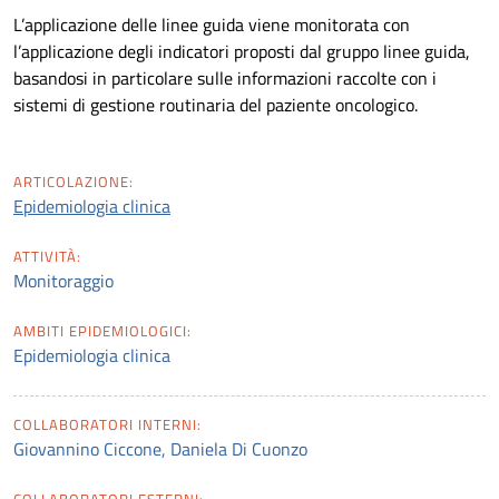
L’applicazione delle linee guida viene monitorata con
l’applicazione degli indicatori proposti dal gruppo linee guida,
basandosi in particolare sulle informazioni raccolte con i
sistemi di gestione routinaria del paziente oncologico.
ARTICOLAZIONE:
Epidemiologia clinica
ATTIVITÀ:
Monitoraggio
AMBITI EPIDEMIOLOGICI:
Epidemiologia clinica
COLLABORATORI INTERNI:
Giovannino Ciccone, Daniela Di Cuonzo