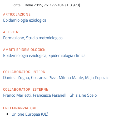
Fonte:
Bone 2015; 76: 177-184. (IF 3.973)
ARTICOLAZIONE:
Epidemiologia eziologica
ATTIVITÀ:
Formazione, Studio metodologico
AMBITI EPIDEMIOLOGICI:
Epidemiologia eziologica, Epidemiologia clinica
COLLABORATORI INTERNI:
Daniela Zugna, Costanza Pizzi, Milena Maule, Maja Popovic
COLLABORATORI ESTERNI:
Franco Merletti, Francesca Fasanelli, Ghislaine Scelo
ENTI FINANZIATORI:
Unione Europea (UE)