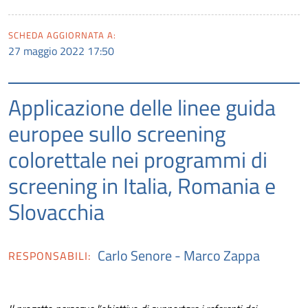
SCHEDA AGGIORNATA A:
27 maggio 2022 17:50
Applicazione delle linee guida
europee sullo screening
colorettale nei programmi di
screening in Italia, Romania e
Slovacchia
Carlo Senore
-
Marco Zappa
RESPONSABILI: