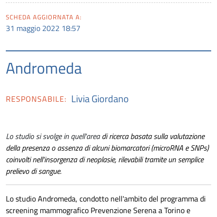
SCHEDA AGGIORNATA A:
31 maggio 2022 18:57
Andromeda
Livia Giordano
RESPONSABILE:
Lo studio si svolge in quell'area
di ricerca basata sulla valutazione
della presenza o assenza di alcuni biomarcatori (microRNA e SNPs)
coinvolti nell'insorgenza di neoplasie, rilevabili tramite un semplice
prelievo di sangue.
Lo studio Andromeda, condotto nell'ambito del programma di
screening mammografico Prevenzione Serena a Torino e