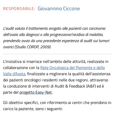
Giovannino Ciccone
RESPONSABILE:
L'audit valuta il trattamento erogato alle pazienti con carcinoma
dell’ovaio alla diagnosi o alla progressione/recidiva di malattia,
prendendo avvio da una precedente esperienza di audit sui tumori
ovarici (Studio COROP, 2009).
L'iniziativa si inserisce nell'ambito delle attività, realizzate in
collaborazione con la
Rete Oncologica del Piemonte e della
Valle d’Aosta
, finalizzate a migliorare la qualità dell’assistenza
dei pazienti oncologici residenti nelle due regioni, attraverso
la conduzione di interventi di Audit & Feedback (A&F) ed è
parte del
progetto Easy-Net
.
Gli obiettivi specifici, con riferimento ai centri che prendono in
carico la paziente, sono i seguenti: