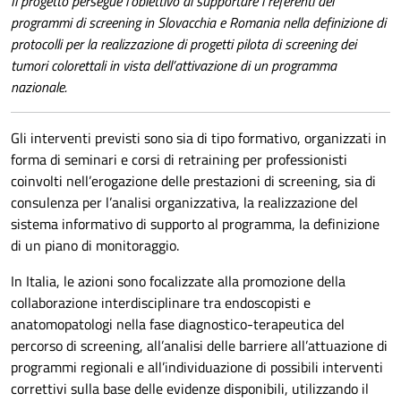
Il progetto persegue l’obiettivo di supportare i referenti dei
programmi di screening in Slovacchia e Romania nella definizione di
protocolli per la realizzazione di progetti pilota di screening dei
tumori colorettali in vista dell’attivazione di un programma
nazionale.
Gli interventi previsti sono sia di tipo formativo, organizzati in
forma di seminari e corsi di retraining per professionisti
coinvolti nell’erogazione delle prestazioni di screening, sia di
consulenza per l’analisi organizzativa, la realizzazione del
sistema informativo di supporto al programma, la definizione
di un piano di monitoraggio.
In Italia, le azioni sono focalizzate alla promozione della
collaborazione interdisciplinare tra endoscopisti e
anatomopatologi nella fase diagnostico-terapeutica del
percorso di screening, all’analisi delle barriere all’attuazione di
programmi regionali e all’individuazione di possibili interventi
correttivi sulla base delle evidenze disponibili, utilizzando il