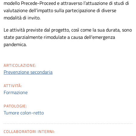
modello Precede-Proceed e attraverso l’attuazione di studi di
valutazione dell’impatto sulla partecipazione di diverse
modalità di invito.
Le attività previste dal progetto, così come la sua durata, sono
state parzialmente rimodulate a causa dell'emergenza
pandemica.
ARTICOLAZIONE:
Prevenzione secondaria
ATTIVITÀ:
Formazione
PATOLOGIE:
Tumore colon-retto
COLLABORATORI INTERNI: