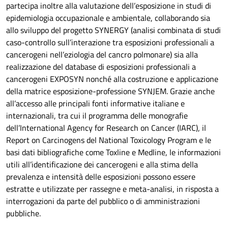
partecipa inoltre alla valutazione dell’esposizione in studi di
epidemiologia occupazionale e ambientale, collaborando sia
allo sviluppo del progetto SYNERGY (analisi combinata di studi
caso-controllo sull’interazione tra esposizioni professionali a
cancerogeni nell’eziologia del cancro polmonare) sia alla
realizzazione del database di esposizioni professionali a
cancerogeni EXPOSYN nonché alla costruzione e applicazione
della matrice esposizione-professione SYNJEM.
Grazie anche
all’accesso alle principali fonti informative italiane e
internazionali, tra cui il programma delle monografie
dell’International Agency for Research on Cancer (IARC), il
Report on Carcinogens del National Toxicology Program e le
basi dati bibliografiche come Toxline e Medline, le informazioni
utili all’identificazione dei cancerogeni e alla stima della
prevalenza e intensità delle esposizioni possono essere
estratte e utilizzate per rassegne e meta-analisi, in risposta a
interrogazioni da parte del pubblico o di amministrazioni
pubbliche.