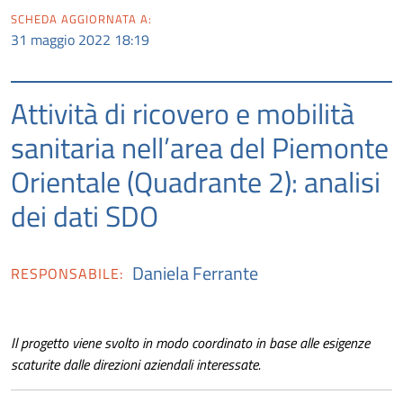
SCHEDA AGGIORNATA A:
31 maggio 2022 18:19
Attività di ricovero e mobilità
sanitaria nell’area del Piemonte
Orientale (Quadrante 2): analisi
dei dati SDO
Daniela Ferrante
RESPONSABILE:
Il progetto viene svolto in modo coordinato in base alle esigenze
scaturite dalle direzioni aziendali interessate.