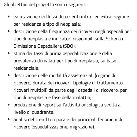
Gli obiettivi del progetto sono i seguenti:
valutazione dei flussi di pazienti intra- ed extra-regione
per residenza e tipo di neoplasia;
descrizione della frequenza dei ricoveri negli ospedali per
tipo di neoplasia e indicatori disponibili sulla Scheda di
Dimissione Ospedaliera (SDO);
stima dei tassi di prima ospedalizzazione e della
prevalenza di malati per tipo di neoplasia, su base
residenziale;
descrizione delle modalità assistenziali (regime di
ricovero, durata dei ricoveri, tipologie di trattamento,
ricoveri multipli) da parte degli ospedali di ricovero, per
tipo di neoplasia e fase della malattia;
produzione di report sull’attività oncologica svolta a
livello di quadrante;
analisi del trend temporale dei principali fenomeni di
ricovero (ospedalizzazione, migrazione).