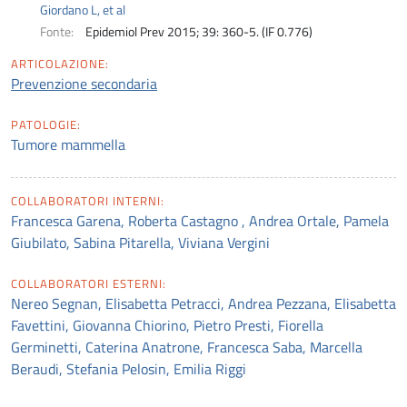
Giordano L, et al
Fonte:
Epidemiol Prev 2015; 39: 360-5. (IF 0.776)
ARTICOLAZIONE:
Prevenzione secondaria
PATOLOGIE:
Tumore mammella
COLLABORATORI INTERNI:
Francesca Garena, Roberta Castagno , Andrea Ortale, Pamela
Giubilato, Sabina Pitarella, Viviana Vergini
COLLABORATORI ESTERNI:
Nereo Segnan, Elisabetta Petracci, Andrea Pezzana, Elisabetta
Favettini, Giovanna Chiorino, Pietro Presti, Fiorella
Germinetti, Caterina Anatrone, Francesca Saba, Marcella
Beraudi, Stefania Pelosin, Emilia Riggi