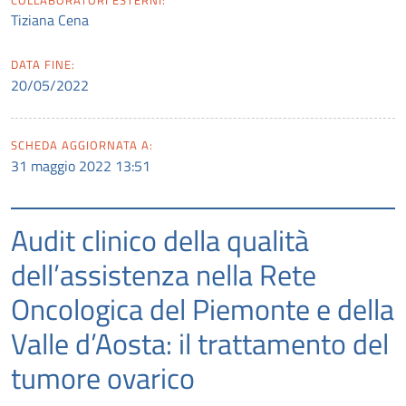
COLLABORATORI ESTERNI:
Tiziana Cena
DATA FINE:
20/05/2022
SCHEDA AGGIORNATA A:
31 maggio 2022 13:51
Audit clinico della qualità
dell’assistenza nella Rete
Oncologica del Piemonte e della
Valle d’Aosta: il trattamento del
tumore ovarico