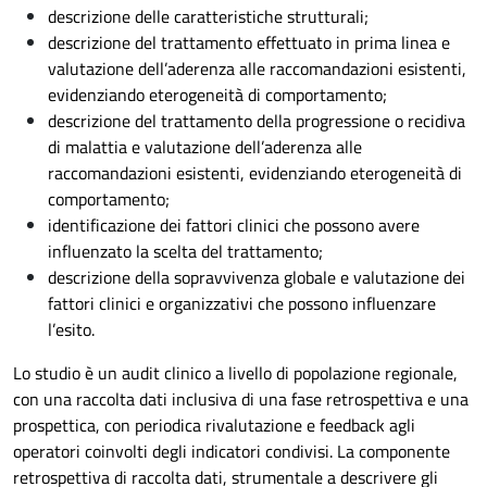
descrizione delle caratteristiche strutturali;
descrizione del trattamento effettuato in prima linea e
valutazione dell’aderenza alle raccomandazioni esistenti,
evidenziando eterogeneità di comportamento;
descrizione del trattamento della progressione o recidiva
di malattia e valutazione dell’aderenza alle
raccomandazioni esistenti, evidenziando eterogeneità di
comportamento;
identificazione dei fattori clinici che possono avere
influenzato la scelta del trattamento;
descrizione della sopravvivenza globale e valutazione dei
fattori clinici e organizzativi che possono influenzare
l’esito.
Lo studio è un audit clinico a livello di popolazione regionale,
con una raccolta dati inclusiva di una fase retrospettiva e una
prospettica, con periodica rivalutazione e feedback agli
operatori coinvolti degli indicatori condivisi.
La componente
retrospettiva di raccolta dati, strumentale a descrivere gli