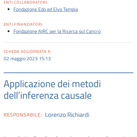
ENTI COLLABORATORI:
Fondazione Edo ed Elvo Tempia
ENTI FINANZIATORI:
Fondazione AIRC per la Ricerca sul Cancro
SCHEDA AGGIORNATA A:
02 maggio 2023 15:13
Applicazione dei metodi
dell’inferenza causale
Lorenzo Richiardi
RESPONSABILE: