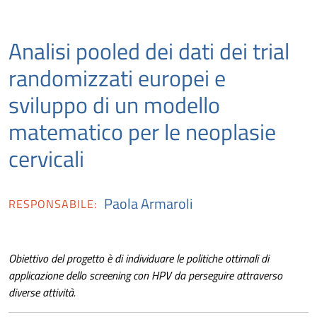
Analisi pooled dei dati dei trial
randomizzati europei e
sviluppo di un modello
matematico per le neoplasie
cervicali
Paola Armaroli
RESPONSABILE:
Obiettivo del progetto è di individuare le politiche ottimali di
applicazione dello screening con HPV da perseguire attraverso
diverse attività.