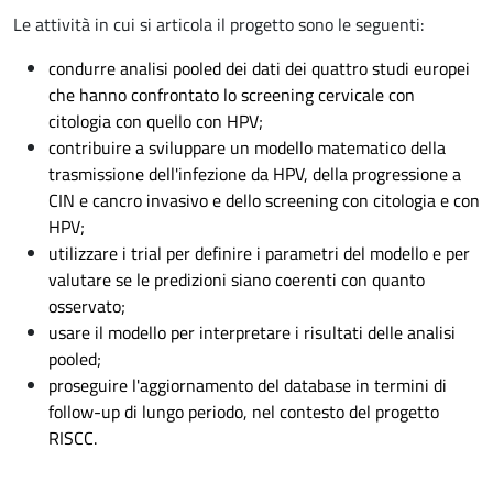
Le attività in cui si articola il progetto sono le seguenti:
condurre analisi pooled dei dati dei quattro studi europei
che hanno confrontato lo screening cervicale con
citologia con quello con HPV;
contribuire a sviluppare un modello matematico della
trasmissione dell'infezione da HPV, della progressione a
CIN e cancro invasivo e dello screening con citologia e con
HPV;
utilizzare i trial per definire i parametri del modello e per
valutare se le predizioni siano coerenti con quanto
osservato;
usare il modello per interpretare i risultati delle analisi
pooled;
proseguire l'aggiornamento del database in termini di
follow-up di lungo periodo, nel contesto del progetto
RISCC.