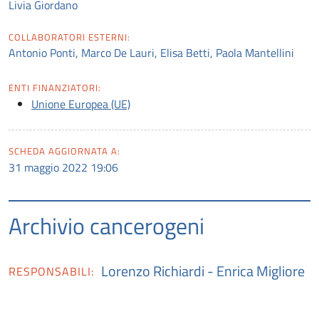
Livia Giordano
COLLABORATORI ESTERNI:
Antonio Ponti, Marco De Lauri, Elisa Betti, Paola Mantellini
ENTI FINANZIATORI:
Unione Europea (UE)
SCHEDA AGGIORNATA A:
31 maggio 2022 19:06
Archivio cancerogeni
Lorenzo Richiardi
-
Enrica Migliore
RESPONSABILI: