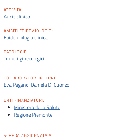
ATTIVITÀ:
Audit clinico
AMBITI EPIDEMIOLOGICI:
Epidemiologia clinica
PATOLOGIE:
Tumori ginecologici
COLLABORATORI INTERNI:
Eva Pagano, Daniela Di Cuonzo
ENTI FINANZIATORI:
Ministero della Salute
Regione Piemonte
SCHEDA AGGIORNATA A: