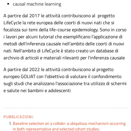
causal machine learning
A partire dal 2017 le attività contribuiscono al progetto
LifeCycle la rete europea delle coorti di nuovi nati che si
focalizza sui temi della life-course epidemiology. Sono in corso
i lavori per alcuni tutorial che esemplificano l’applicazione di
metodi dell’inferenza causale nell’ambito delle coorti di nuovi
nati. Nell'ambito di LifeCycle è stato creato un database di
archivio di articoli e materiali rilevanti per l'inferenza causale
A partire dal 2022 le attività contribuiscono al progetto
europeo GOLIAT con l'obiettivo di valutare il confondimento
sugli studi che analizzano l'associazione tra utilizzo di schermi
e salute nei bambini e adolescenti
PUBBLICAZIONI:
Baseline selection on a collider: a ubiquitous mechanism occurring
in both representative and selected cohort studies.